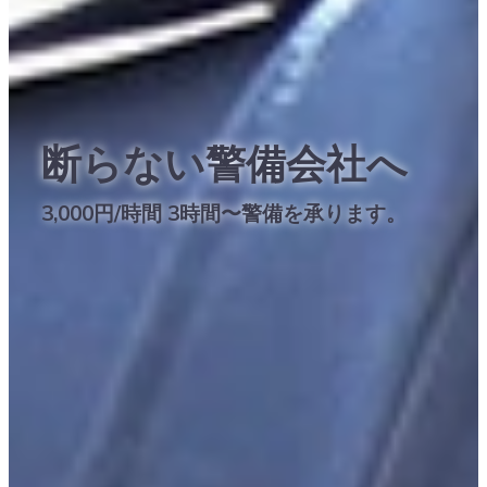
断らない警備会社へ
3,000円/時間 3時間〜警備を承ります。