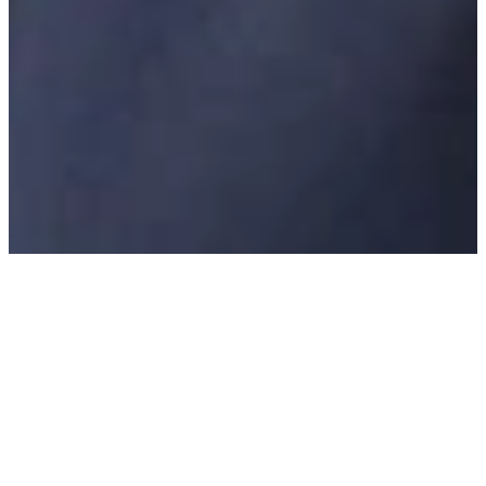
Greetings
ご挨拶